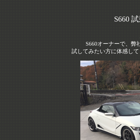
S660
S660オーナーで、
試してみたい方に体感して